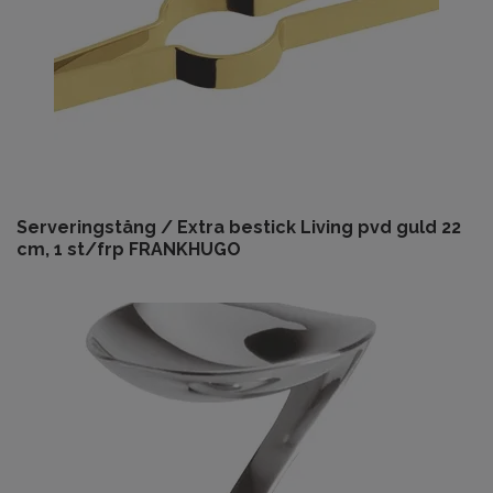
Serveringstång / Extra bestick Living pvd guld 22
cm, 1 st/frp FRANKHUGO