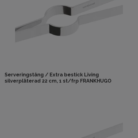
Serveringstång / Extra bestick Living
silverpläterad 22 cm, 1 st/frp FRANKHUGO