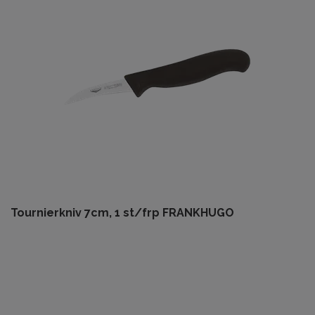
Tournierkniv 7cm, 1 st/frp FRANKHUGO