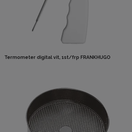
Termometer digital vit, 1st/frp FRANKHUGO