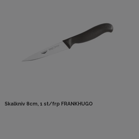
Skalkniv 8cm, 1 st/frp FRANKHUGO