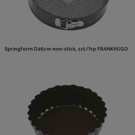
Springform D26cm non-stick, 1st/frp FRANKHUGO