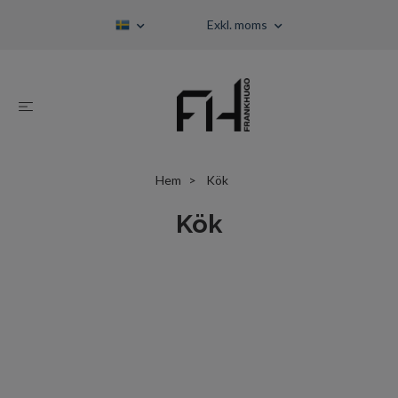
Exkl. moms
Hem
Kök
Kök