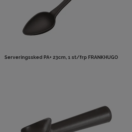
Serveringssked PA+ 23cm, 1 st/frp FRANKHUGO