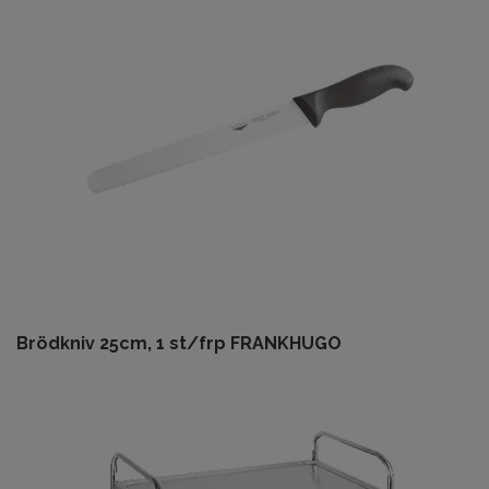
Brödkniv 25cm, 1 st/frp FRANKHUGO