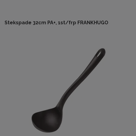
Stekspade 32cm PA+, 1st/frp FRANKHUGO