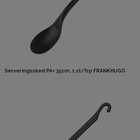
Serveringssked PA+ 35cm, 1 st/frp FRANKHUGO