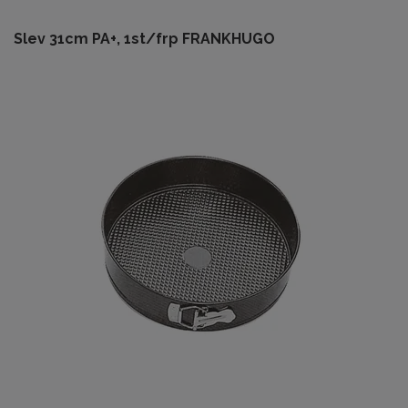
Slev 31cm PA+, 1st/frp FRANKHUGO