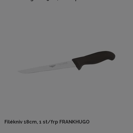
Filékniv 18cm, 1 st/frp FRANKHUGO