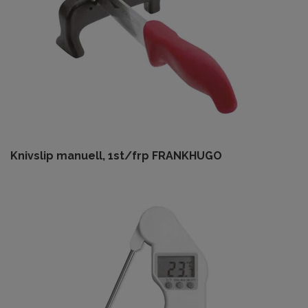
Knivslip manuell, 1st/frp FRANKHUGO