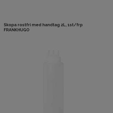
Skopa rostfri med handtag 2L, 1st/frp
FRANKHUGO