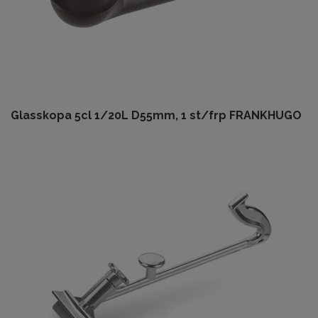
Glasskopa 5cl 1/20L D55mm, 1 st/frp FRANKHUGO