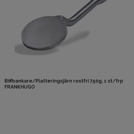
Biffbankare/Platteringsjärn rostfri 750g, 1 st/frp
FRANKHUGO