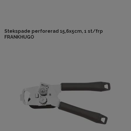
Stekspade perforerad 15,6x5cm, 1 st/frp
FRANKHUGO