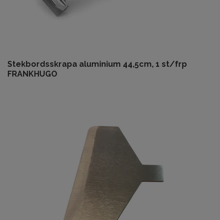
Stekbordsskrapa aluminium 44,5cm, 1 st/frp
FRANKHUGO