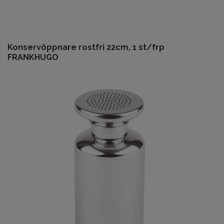
Konservöppnare rostfri 22cm, 1 st/frp
FRANKHUGO