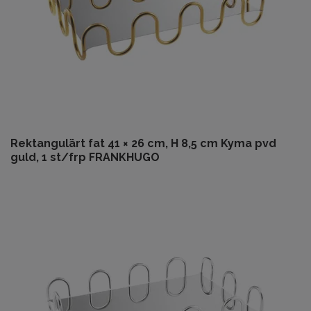
Rektangulärt fat 41 × 26 cm, H 8,5 cm Kyma pvd
guld, 1 st/frp FRANKHUGO