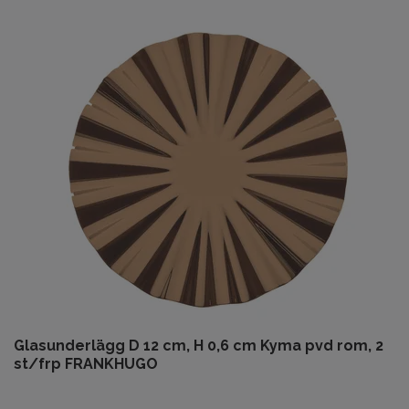
Glasunderlägg D 12 cm, H 0,6 cm Kyma pvd rom, 2
st/frp FRANKHUGO