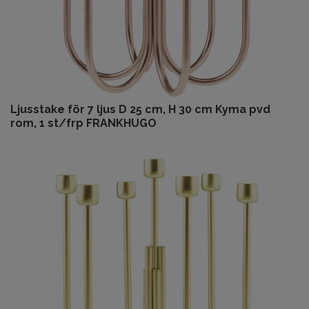
Ljusstake för 7 ljus D 25 cm, H 30 cm Kyma pvd
rom, 1 st/frp FRANKHUGO