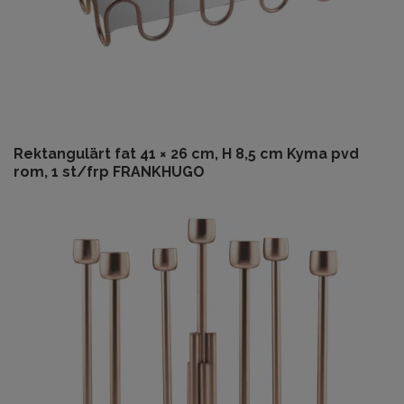
Rektangulärt fat 41 × 26 cm, H 8,5 cm Kyma pvd
rom, 1 st/frp FRANKHUGO