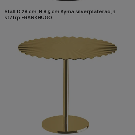
Ställ D 28 cm, H 8,5 cm Kyma silverpläterad, 1
st/frp FRANKHUGO