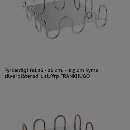
Fyrkantigt fat 26 × 26 cm, H 8,5 cm Kyma
silverpläterad, 1 st/frp FRANKHUGO