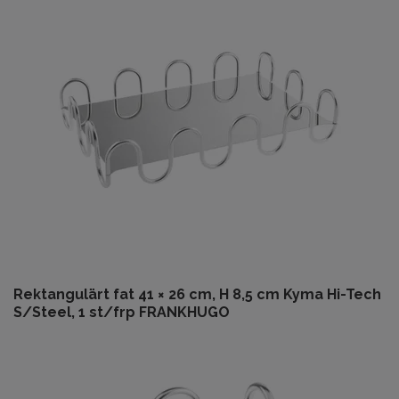
Rektangulärt fat 41 × 26 cm, H 8,5 cm Kyma Hi-Tech
S/Steel, 1 st/frp FRANKHUGO