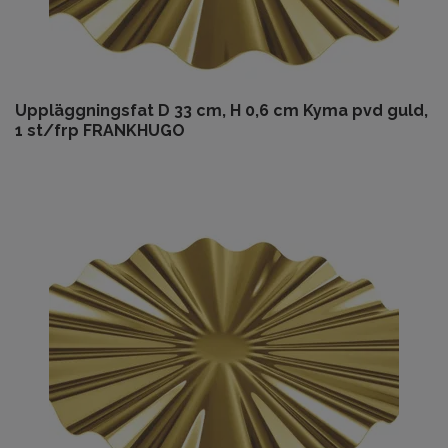
Uppläggningsfat D 33 cm, H 0,6 cm Kyma pvd guld,
1 st/frp FRANKHUGO