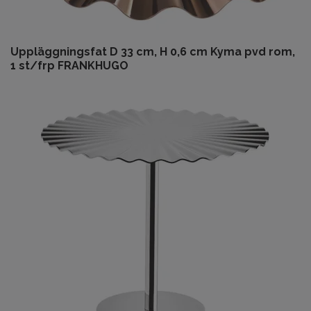
Uppläggningsfat D 33 cm, H 0,6 cm Kyma pvd rom,
1 st/frp FRANKHUGO