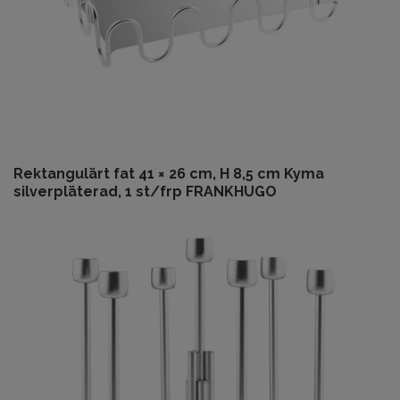
Rektangulärt fat 41 × 26 cm, H 8,5 cm Kyma
silverpläterad, 1 st/frp FRANKHUGO