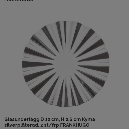
Glasunderlägg D 12 cm, H 0,6 cm Kyma
silverpläterad, 2 st/frp FRANKHUGO