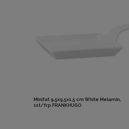
Minifat 9,5x9,5x1,5 cm White Melamin,
1st/frp FRANKHUGO