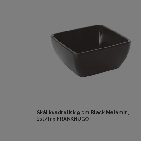
Skål kvadratisk 9 cm Black Melamin,
1st/frp FRANKHUGO