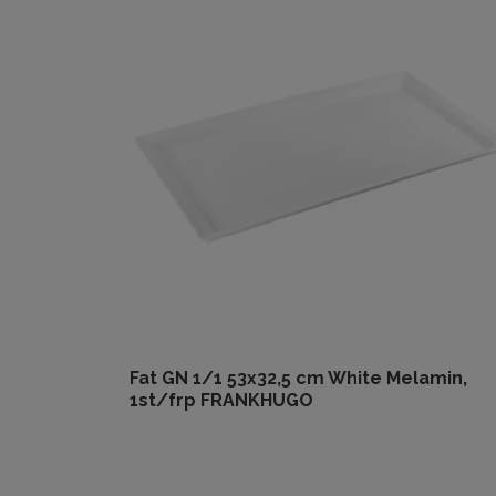
Fat GN 1/1 53x32,5 cm White Melamin,
1st/frp FRANKHUGO