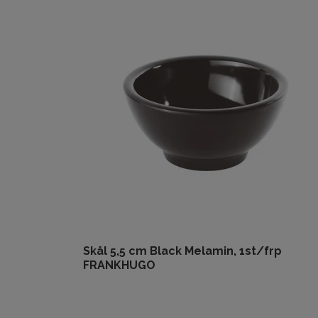
Skål 5,5 cm Black Melamin, 1st/frp
FRANKHUGO