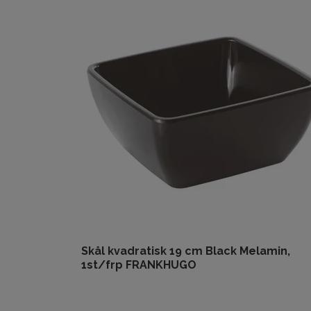
Skål kvadratisk 19 cm Black Melamin,
1st/frp FRANKHUGO