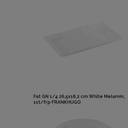
Fat GN 1/4 26,5x16,2 cm White Melamin,
1st/frp FRANKHUGO