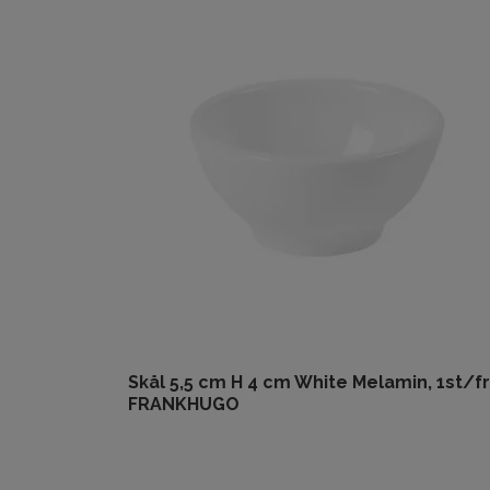
Skål 5,5 cm H 4 cm White Melamin, 1st/f
FRANKHUGO