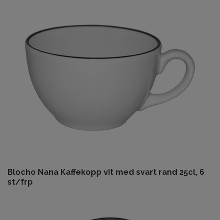
Blocho Nana Kaffekopp vit med svart rand 25cl, 6
st/frp