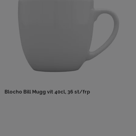
Blocho Bill Mugg vit 40cl, 36 st/frp