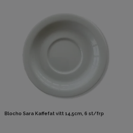
Blocho Sara Kaffefat vitt 14,5cm, 6 st/frp