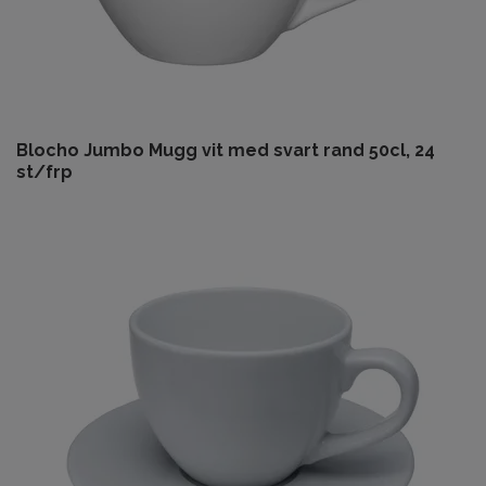
Blocho Jumbo Mugg vit med svart rand 50cl, 24
st/frp