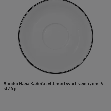
Blocho Nana Kaffefat vitt med svart rand 17cm, 6
st/frp