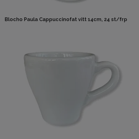
Blocho Paula Cappuccinofat vitt 14cm, 24 st/frp