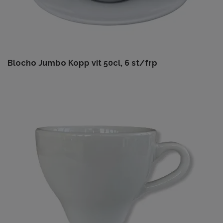
Blocho Jumbo Kopp vit 50cl, 6 st/frp