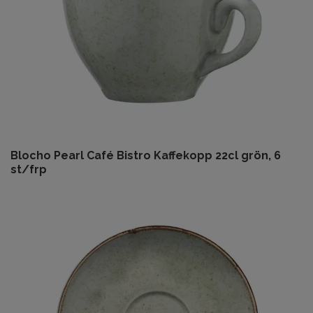
Blocho Pearl Café Bistro Kaffekopp 22cl grön, 6
st/frp