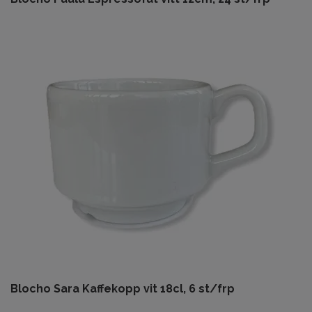
Blocho Sara Kaffekopp vit 18cl, 6 st/frp