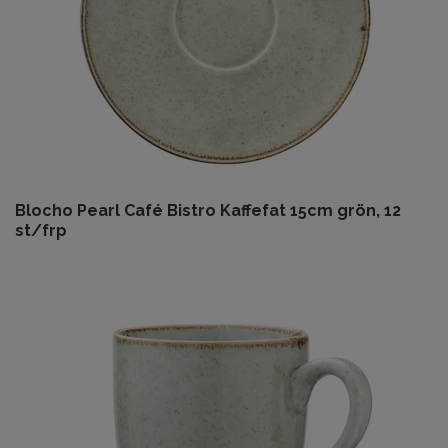
Blocho Pearl Café Bistro Kaffefat 15cm grön, 12
st/frp