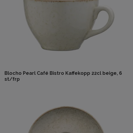
Blocho Pearl Café Bistro Kaffekopp 22cl beige, 6
st/frp