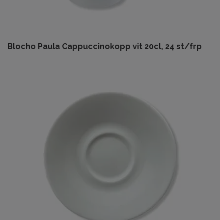
Blocho Paula Cappuccinokopp vit 20cl, 24 st/frp