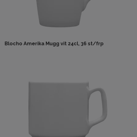
Blocho Amerika Mugg vit 24cl, 36 st/frp