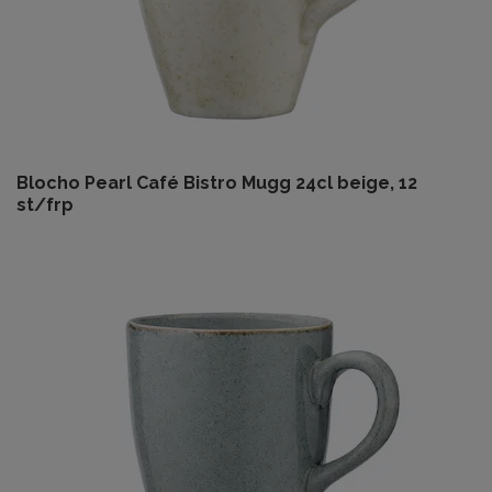
Blocho Pearl Café Bistro Mugg 24cl beige, 12
st/frp