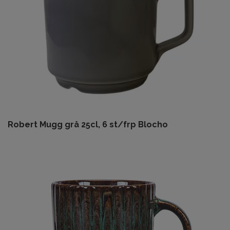
Robert Mugg grå 25cl, 6 st/frp Blocho