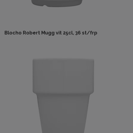
Blocho Robert Mugg vit 25cl, 36 st/frp