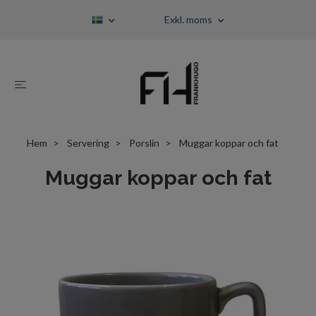
Exkl. moms
Hem
Servering
Porslin
Muggar koppar och fat
Muggar koppar och fat