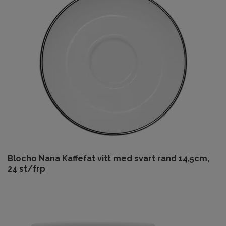
Blocho Nana Kaffefat vitt med svart rand 14,5cm,
24 st/frp