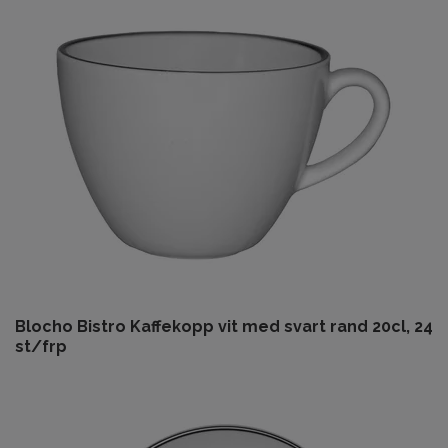
Blocho Bistro Kaffekopp vit med svart rand 20cl, 24
st/frp