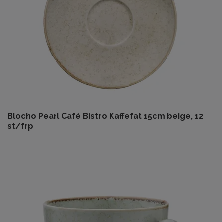
Blocho Pearl Café Bistro Kaffefat 15cm beige, 12
st/frp