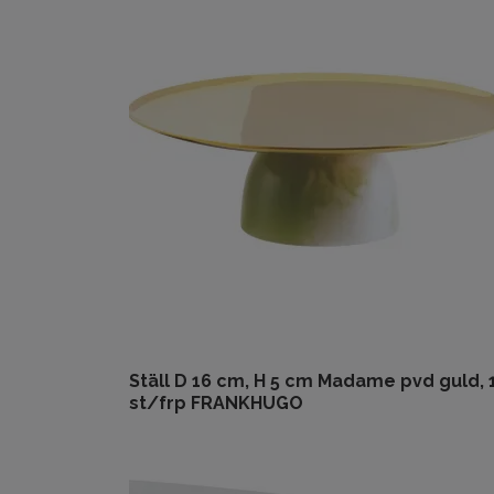
Ställ D 16 cm, H 5 cm Madame pvd guld, 
st/frp FRANKHUGO