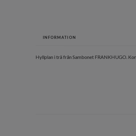
INFORMATION
Hyllplan i trä från Sambonet FRANKHUGO. Komb