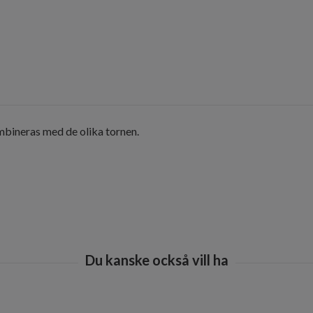
ineras med de olika tornen.