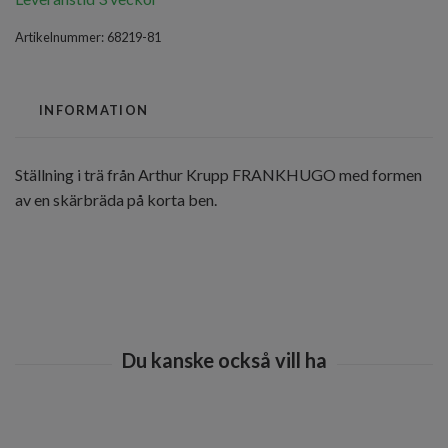
Artikelnummer:
68219-81
INFORMATION
Ställning i trä från Arthur Krupp FRANKHUGO med formen
av en skärbräda på korta ben.