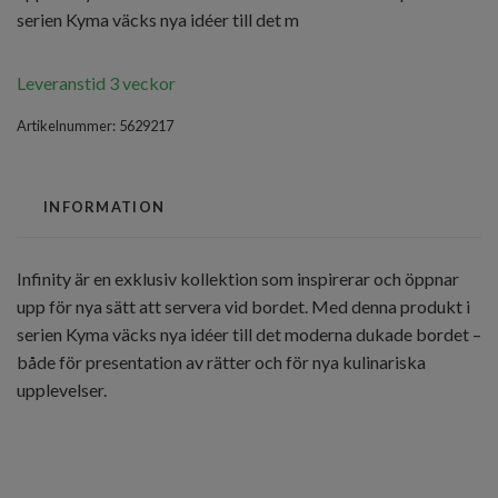
serien Kyma väcks nya idéer till det m
Leveranstid 3 veckor
Artikelnummer:
5629217
INFORMATION
Infinity är en exklusiv kollektion som inspirerar och öppnar
upp för nya sätt att servera vid bordet. Med denna produkt i
serien Kyma väcks nya idéer till det moderna dukade bordet –
både för presentation av rätter och för nya kulinariska
upplevelser.