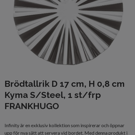
Brödtallrik D 17 cm, H 0,8 cm
Kyma S/Steel, 1 st/frp
FRANKHUGO
Infinity är en exklusiv kollektion som inspirerar och öppnar
upp för nya sätt att servera vid bordet. Med denna produkt i