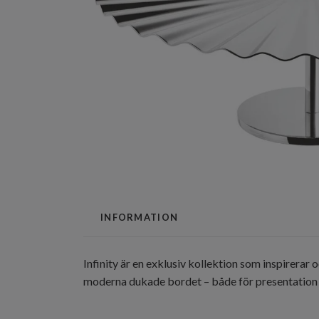
INFORMATION
Infinity är en exklusiv kollektion som inspirerar
moderna dukade bordet – både för presentation av