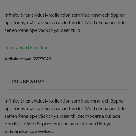
Infinity är en exklusiv kollektion som inspirerar och öppnar
upp för nya sätt att servera vid bordet. Med denna produkt i
serien Penelope väcks nya idéer till d
Leveranstid 3 veckor
Artikelnummer:
55577GA8
INFORMATION
Infinity är en exklusiv kollektion som inspirerar och öppnar
upp för nya sätt att servera vid bordet. Med denna produkt i
serien Penelope väcks nya idéer till det moderna dukade
bordet – både för presentation av rätter och för nya
kulinariska upplevelser.