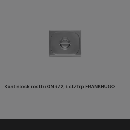
Kantinlock rostfri GN 1/2, 1 st/frp FRANKHUGO