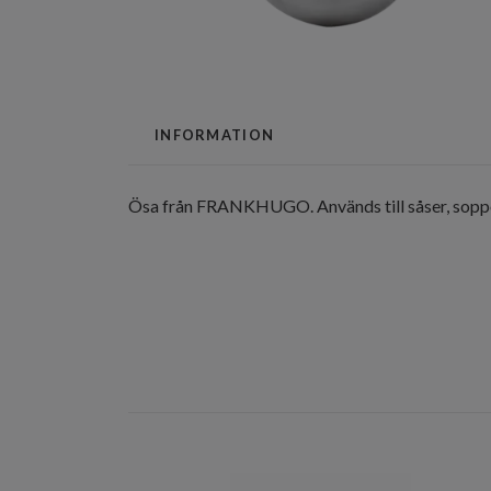
INFORMATION
Ösa från FRANKHUGO. Används till såser, soppor,