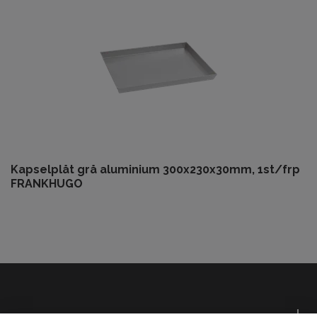
Kapselplåt grå aluminium 300x230x30mm, 1st/frp
FRANKHUGO