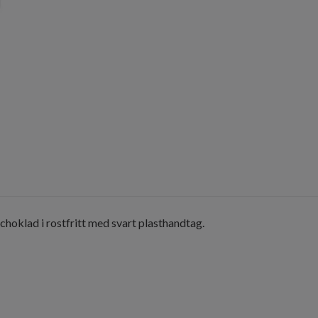
 choklad i rostfritt med svart plasthandtag.