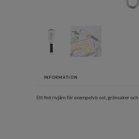
INFORMATION
Ett fint rivjärn för exempelvis ost, grönsaker och