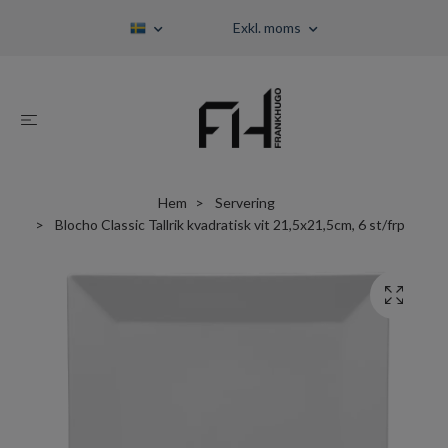
Exkl. moms
Hem
Servering
Blocho Classic Tallrik kvadratisk vit 21,5x21,5cm, 6 st/frp