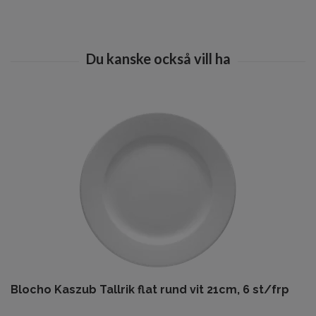
Blocho Kaszub Tallrik flat rund vit 21cm, 6 st/frp