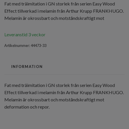
Fat med träimitation i GN storlek från serien Easy Wood
Effect tillverkad i melamin från Arthur Krupp FRANKHUGO.
Melamin är okrossbart och motståndskraftigt mot
Leveranstid 3 veckor
Artikelnummer:
44473-33
INFORMATION
Fat med träimitation i GN storlek från serien Easy Wood
Effect tillverkad i melamin från Arthur Krupp FRANKHUGO.
Melamin är okrossbart och motståndskraftigt mot
deformation och repor.