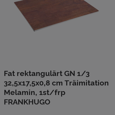
Fat rektangulärt GN 1/3
32,5x17,5x0,8 cm Träimitation
Melamin, 1st/frp
FRANKHUGO