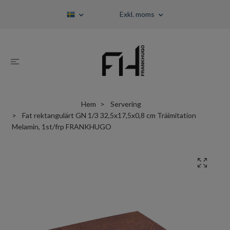
Exkl. moms
Hem
Servering
Fat rektangulärt GN 1/3 32,5x17,5x0,8 cm Träimitation
Melamin, 1st/frp FRANKHUGO