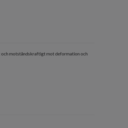
t och motståndskraftigt mot deformation och