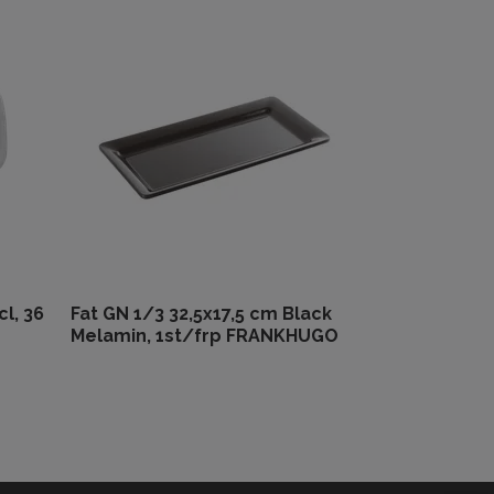
l, 36
Fat GN 1/3 32,5x17,5 cm Black
Melamin, 1st/frp FRANKHUGO