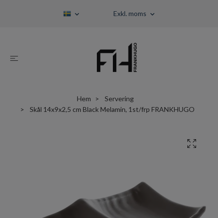
Exkl. moms
Hem
Servering
Skål 14x9x2,5 cm Black Melamin, 1st/frp FRANKHUGO