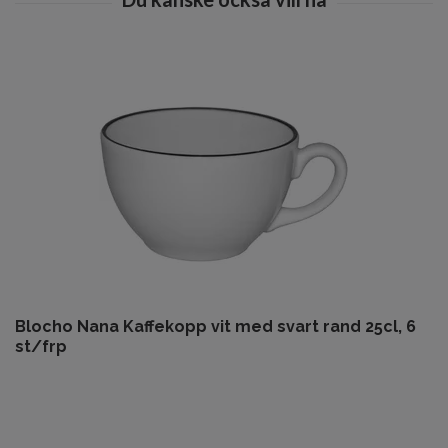
Blocho Nana Kaffekopp vit med svart rand 25cl, 6
st/frp