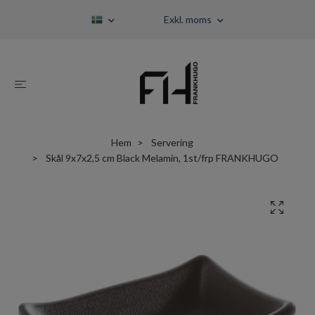
Exkl. moms
Hem
Servering
Skål 9x7x2,5 cm Black Melamin, 1st/frp FRANKHUGO