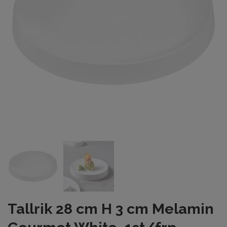
Tallrik 28 cm H 3 cm Melamin