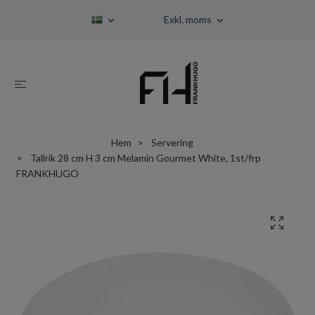
Exkl. moms
Hem
Servering
Tallrik 28 cm H 3 cm Melamin Gourmet White, 1st/frp
FRANKHUGO