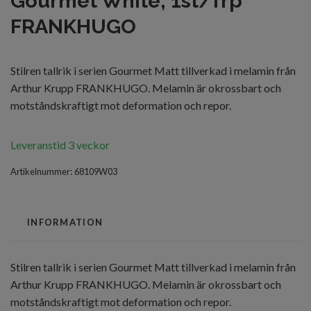
Gourmet White, 1st/frp
FRANKHUGO
Stilren tallrik i serien Gourmet Matt tillverkad i melamin från
Arthur Krupp FRANKHUGO. Melamin är okrossbart och
motståndskraftigt mot deformation och repor.
Leveranstid 3 veckor
Artikelnummer:
68109W03
INFORMATION
Stilren tallrik i serien Gourmet Matt tillverkad i melamin från
Arthur Krupp FRANKHUGO. Melamin är okrossbart och
motståndskraftigt mot deformation och repor.