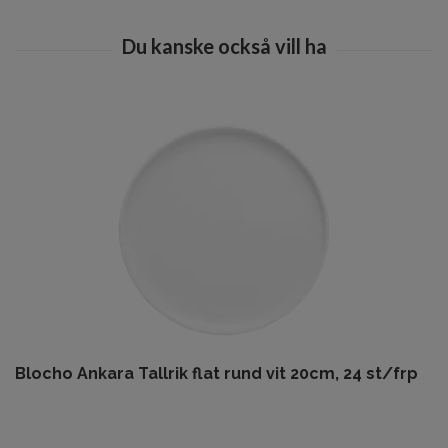
Blocho Ankara Tallrik flat rund vit 20cm, 24 st/frp