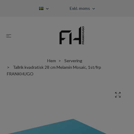
Exkl. moms
Hem
Servering
Tallrik kvadratisk 28 cm Melamin Mosaic, 1st/frp
FRANKHUGO