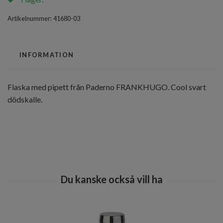
Artikelnummer:
41680-03
INFORMATION
Flaska med pipett från Paderno FRANKHUGO. Cool svart
dödskalle.